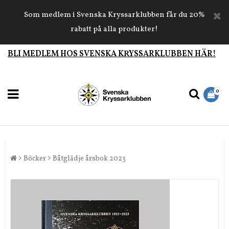
Som medlem i Svenska Kryssarklubben får du 20%
rabatt på alla produkter!
BLI MEDLEM HOS SVENSKA KRYSSARKLUBBEN HÄR!
0
Böcker
Båtglädje årsbok 2023